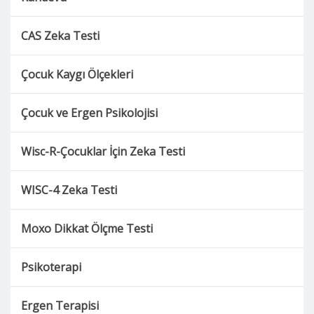
CAS Zeka Testi
Çocuk Kaygı Ölçekleri
Çocuk ve Ergen Psikolojisi
Wisc-R-Çocuklar İçin Zeka Testi
WISC-4 Zeka Testi
Moxo Dikkat Ölçme Testi
Psikoterapi
Ergen Terapisi